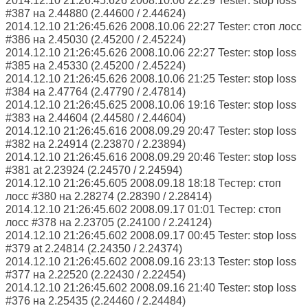
2014.12.10 21:26:45.626 2008.10.06 22:29 Tester: stop loss
#387 на 2.44880 (2.44600 / 2.44624)
2014.12.10 21:26:45.626 2008.10.06 22:27 Tester: стоп лосс
#386 на 2.45030 (2.45200 / 2.45224)
2014.12.10 21:26:45.626 2008.10.06 22:27 Tester: stop loss
#385 на 2.45330 (2.45200 / 2.45224)
2014.12.10 21:26:45.626 2008.10.06 21:25 Tester: stop loss
#384 на 2.47764 (2.47790 / 2.47814)
2014.12.10 21:26:45.625 2008.10.06 19:16 Tester: stop loss
#383 на 2.44604 (2.44580 / 2.44604)
2014.12.10 21:26:45.616 2008.09.29 20:47 Tester: stop loss
#382 на 2.24914 (2.23870 / 2.23894)
2014.12.10 21:26:45.616 2008.09.29 20:46 Tester: stop loss
#381 at 2.23924 (2.24570 / 2.24594)
2014.12.10 21:26:45.605 2008.09.18 18:18 Тестер: стоп
лосс #380 на 2.28274 (2.28390 / 2.28414)
2014.12.10 21:26:45.602 2008.09.17 01:01 Тестер: стоп
лосс #378 на 2.23705 (2.24100 / 2.24124)
2014.12.10 21:26:45.602 2008.09.17 00:45 Tester: stop loss
#379 at 2.24814 (2.24350 / 2.24374)
2014.12.10 21:26:45.602 2008.09.16 23:13 Tester: stop loss
#377 на 2.22520 (2.22430 / 2.22454)
2014.12.10 21:26:45.602 2008.09.16 21:40 Tester: stop loss
#376 на 2.25435 (2.24460 / 2.24484)