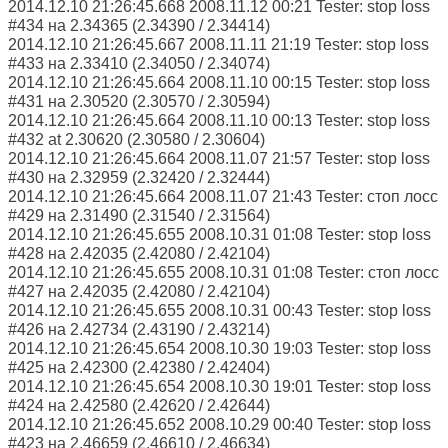
2014.12.10 21:26:45.668 2008.11.12 00:21 Tester: stop loss
#434 на 2.34365 (2.34390 / 2.34414)
2014.12.10 21:26:45.667 2008.11.11 21:19 Tester: stop loss
#433 на 2.33410 (2.34050 / 2.34074)
2014.12.10 21:26:45.664 2008.11.10 00:15 Tester: stop loss
#431 на 2.30520 (2.30570 / 2.30594)
2014.12.10 21:26:45.664 2008.11.10 00:13 Tester: stop loss
#432 at 2.30620 (2.30580 / 2.30604)
2014.12.10 21:26:45.664 2008.11.07 21:57 Tester: stop loss
#430 на 2.32959 (2.32420 / 2.32444)
2014.12.10 21:26:45.664 2008.11.07 21:43 Tester: стоп лосс
#429 на 2.31490 (2.31540 / 2.31564)
2014.12.10 21:26:45.655 2008.10.31 01:08 Tester: stop loss
#428 на 2.42035 (2.42080 / 2.42104)
2014.12.10 21:26:45.655 2008.10.31 01:08 Tester: стоп лосс
#427 на 2.42035 (2.42080 / 2.42104)
2014.12.10 21:26:45.655 2008.10.31 00:43 Tester: stop loss
#426 на 2.42734 (2.43190 / 2.43214)
2014.12.10 21:26:45.654 2008.10.30 19:03 Tester: stop loss
#425 на 2.42300 (2.42380 / 2.42404)
2014.12.10 21:26:45.654 2008.10.30 19:01 Tester: stop loss
#424 на 2.42580 (2.42620 / 2.42644)
2014.12.10 21:26:45.652 2008.10.29 00:40 Tester: stop loss
#423 на 2.46659 (2.46610 / 2.46634)