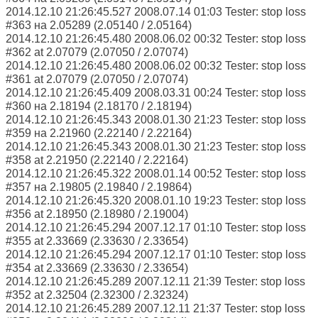
2014.12.10 21:26:45.527 2008.07.14 01:03 Tester: stop loss
#363 на 2.05289 (2.05140 / 2.05164)
2014.12.10 21:26:45.480 2008.06.02 00:32 Tester: stop loss
#362 at 2.07079 (2.07050 / 2.07074)
2014.12.10 21:26:45.480 2008.06.02 00:32 Tester: stop loss
#361 at 2.07079 (2.07050 / 2.07074)
2014.12.10 21:26:45.409 2008.03.31 00:24 Tester: stop loss
#360 на 2.18194 (2.18170 / 2.18194)
2014.12.10 21:26:45.343 2008.01.30 21:23 Tester: stop loss
#359 на 2.21960 (2.22140 / 2.22164)
2014.12.10 21:26:45.343 2008.01.30 21:23 Tester: stop loss
#358 at 2.21950 (2.22140 / 2.22164)
2014.12.10 21:26:45.322 2008.01.14 00:52 Tester: stop loss
#357 на 2.19805 (2.19840 / 2.19864)
2014.12.10 21:26:45.320 2008.01.10 19:23 Tester: stop loss
#356 at 2.18950 (2.18980 / 2.19004)
2014.12.10 21:26:45.294 2007.12.17 01:10 Tester: stop loss
#355 at 2.33669 (2.33630 / 2.33654)
2014.12.10 21:26:45.294 2007.12.17 01:10 Tester: stop loss
#354 at 2.33669 (2.33630 / 2.33654)
2014.12.10 21:26:45.289 2007.12.11 21:39 Tester: stop loss
#352 at 2.32504 (2.32300 / 2.32324)
2014.12.10 21:26:45.289 2007.12.11 21:37 Tester: stop loss