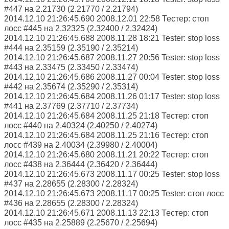
#447 на 2.21730 (2.21770 / 2.21794)
2014.12.10 21:26:45.690 2008.12.01 22:58 Тестер: стоп
лосс #445 на 2.32325 (2.32400 / 2.32424)
2014.12.10 21:26:45.688 2008.11.28 18:21 Tester: stop loss
#444 на 2.35159 (2.35190 / 2.35214)
2014.12.10 21:26:45.687 2008.11.27 20:56 Tester: stop loss
#443 на 2.33475 (2.33450 / 2.33474)
2014.12.10 21:26:45.686 2008.11.27 00:04 Tester: stop loss
#442 на 2.35674 (2.35290 / 2.35314)
2014.12.10 21:26:45.684 2008.11.26 01:17 Tester: stop loss
#441 на 2.37769 (2.37710 / 2.37734)
2014.12.10 21:26:45.684 2008.11.25 21:18 Тестер: стоп
лосс #440 на 2.40324 (2.40250 / 2.40274)
2014.12.10 21:26:45.684 2008.11.25 21:16 Тестер: стоп
лосс #439 на 2.40034 (2.39980 / 2.40004)
2014.12.10 21:26:45.680 2008.11.21 20:22 Тестер: стоп
лосс #438 на 2.36444 (2.36420 / 2.36444)
2014.12.10 21:26:45.673 2008.11.17 00:25 Tester: stop loss
#437 на 2.28655 (2.28300 / 2.28324)
2014.12.10 21:26:45.673 2008.11.17 00:25 Tester: стоп лосс
#436 на 2.28655 (2.28300 / 2.28324)
2014.12.10 21:26:45.671 2008.11.13 22:13 Тестер: стоп
лосс #435 на 2.25889 (2.25670 / 2.25694)