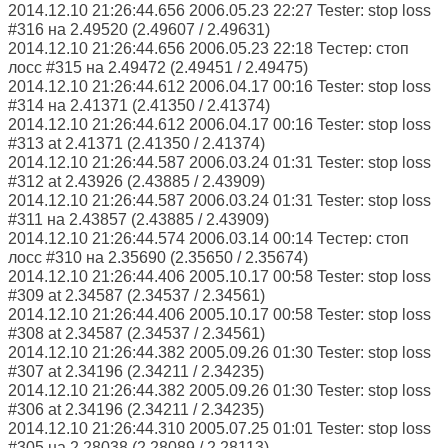
2014.12.10 21:26:44.656 2006.05.23 22:27 Tester: stop loss
#316 на 2.49520 (2.49607 / 2.49631)
2014.12.10 21:26:44.656 2006.05.23 22:18 Тестер: стоп
лосс #315 на 2.49472 (2.49451 / 2.49475)
2014.12.10 21:26:44.612 2006.04.17 00:16 Tester: stop loss
#314 на 2.41371 (2.41350 / 2.41374)
2014.12.10 21:26:44.612 2006.04.17 00:16 Tester: stop loss
#313 at 2.41371 (2.41350 / 2.41374)
2014.12.10 21:26:44.587 2006.03.24 01:31 Tester: stop loss
#312 at 2.43926 (2.43885 / 2.43909)
2014.12.10 21:26:44.587 2006.03.24 01:31 Tester: stop loss
#311 на 2.43857 (2.43885 / 2.43909)
2014.12.10 21:26:44.574 2006.03.14 00:14 Тестер: стоп
лосс #310 на 2.35690 (2.35650 / 2.35674)
2014.12.10 21:26:44.406 2005.10.17 00:58 Tester: stop loss
#309 at 2.34587 (2.34537 / 2.34561)
2014.12.10 21:26:44.406 2005.10.17 00:58 Tester: stop loss
#308 at 2.34587 (2.34537 / 2.34561)
2014.12.10 21:26:44.382 2005.09.26 01:30 Tester: stop loss
#307 at 2.34196 (2.34211 / 2.34235)
2014.12.10 21:26:44.382 2005.09.26 01:30 Tester: stop loss
#306 at 2.34196 (2.34211 / 2.34235)
2014.12.10 21:26:44.310 2005.07.25 01:01 Tester: stop loss
#305 на 2.28038 (2.28089 / 2.28113)