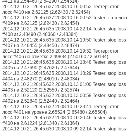
#411 на 2.54460 (2.54290 / 2.54314)
2014.12.10 21:26:45.637 2008.10.16 00:53 Тестер: стоп
лосс #410 на 2.62125 (2.62430 / 2.62454)
2014.12.10 21:26:45.637 2008.10.16 00:53 Tester: стоп лосс
#409 на 2.62125 (2.62430 / 2.62454)
2014.12.10 21:26:45.635 2008.10.14 22:14 Tester: stop loss
#408 at 2.48490 (2.48360 / 2.48384)
2014.12.10 21:26:45.635 2008.10.14 19:50 Tester: stop loss
#407 на 2.48455 (2.48450 / 2.48474)
2014.12.10 21:26:45.635 2008.10.14 19:32 Тестер: стоп
лосс #406 на отметке 2.49884 (2.50160 / 2.50184)
2014.12.10 21:26:45.635 2008.10.14 18:48 Tester: stop loss
#405 на 2.47690 (2.47620 / 2.47644)
2014.12.10 21:26:45.635 2008.10.14 18:29 Tester: stop loss
#404 на 2.48270 (2.48010 / 2.48034)
2014.12.10 21:26:45.632 2008.10.13 01:00 Tester: stop loss
#403 на 2.52120 (2.52550 / 2.52574)
2014.12.10 21:26:45.632 2008.10.13 00:59 Tester: stop loss
#402 на 2.52840 (2.52440 / 2.52464)
2014.12.10 21:26:45.632 2008.10.10 23:41 Тестер: стоп
лосс #401 на уровне 2.65524 (2.65480 / 2.65504)
2014.12.10 21:26:45.632 2008.10.10 20:46 Tester: stop loss
#400 на 2.61224 (2.61340 / 2.61364)
2014.12.10 21:26:45.630 2008.10.09 22:14 Tester: stop loss