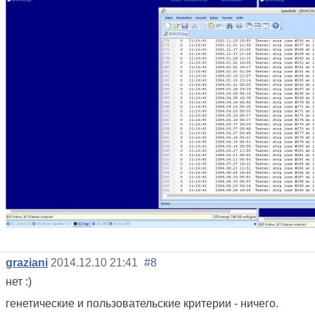
graziani
2014.12.10 21:41
#8
нет :)
генетические и
пользовательские критерии - ничего.