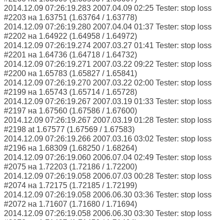
2014.12.09 07:26:19.283 2007.04.09 02:25 Tester: stop loss
#2203 на 1.63751 (1.63764 / 1.63778)
2014.12.09 07:26:19.280 2007.04.04 01:37 Tester: stop loss
#2202 на 1.64922 (1.64958 / 1.64972)
2014.12.09 07:26:19.274 2007.03.27 01:41 Tester: stop loss
#2201 на 1.64736 (1.64718 / 1.64732)
2014.12.09 07:26:19.271 2007.03.22 09:22 Tester: stop loss
#2200 на 1.65783 (1.65827 / 1.65841)
2014.12.09 07:26:19.270 2007.03.22 02:00 Tester: stop loss
#2199 на 1.65743 (1.65714 / 1.65728)
2014.12.09 07:26:19.267 2007.03.19 01:33 Tester: stop loss
#2197 на 1.67560 (1.67586 / 1.67600)
2014.12.09 07:26:19.267 2007.03.19 01:28 Tester: stop loss
#2198 at 1.67577 (1.67569 / 1.67583)
2014.12.09 07:26:19.266 2007.03.16 03:02 Tester: stop loss
#2196 на 1.68309 (1.68250 / 1.68264)
2014.12.09 07:26:19.060 2006.07.04 02:49 Tester: stop loss
#2075 на 1.72203 (1.72186 / 1.72200)
2014.12.09 07:26:19.058 2006.07.03 00:28 Tester: stop loss
#2074 на 1.72175 (1.72185 / 1.72199)
2014.12.09 07:26:19.058 2006.06.30 03:36 Tester: stop loss
#2072 на 1.71607 (1.71680 / 1.71694)
2014.12.09 07:26:19.058 2006.06.30 03:30 Tester: stop loss