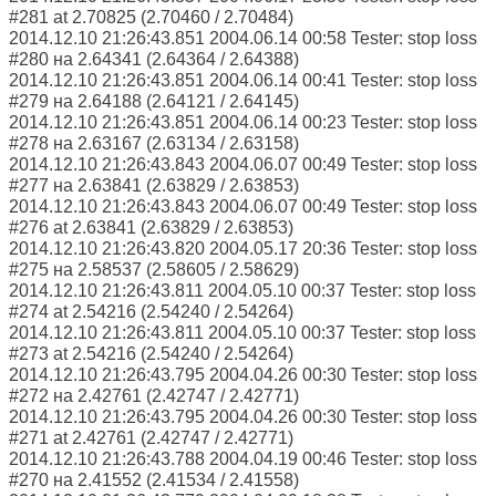
#281 at 2.70825 (2.70460 / 2.70484)
2014.12.10 21:26:43.851 2004.06.14 00:58 Tester: stop loss
#280 на 2.64341 (2.64364 / 2.64388)
2014.12.10 21:26:43.851 2004.06.14 00:41 Tester: stop loss
#279 на 2.64188 (2.64121 / 2.64145)
2014.12.10 21:26:43.851 2004.06.14 00:23 Tester: stop loss
#278 на 2.63167 (2.63134 / 2.63158)
2014.12.10 21:26:43.843 2004.06.07 00:49 Tester: stop loss
#277 на 2.63841 (2.63829 / 2.63853)
2014.12.10 21:26:43.843 2004.06.07 00:49 Tester: stop loss
#276 at 2.63841 (2.63829 / 2.63853)
2014.12.10 21:26:43.820 2004.05.17 20:36 Tester: stop loss
#275 на 2.58537 (2.58605 / 2.58629)
2014.12.10 21:26:43.811 2004.05.10 00:37 Tester: stop loss
#274 at 2.54216 (2.54240 / 2.54264)
2014.12.10 21:26:43.811 2004.05.10 00:37 Tester: stop loss
#273 at 2.54216 (2.54240 / 2.54264)
2014.12.10 21:26:43.795 2004.04.26 00:30 Tester: stop loss
#272 на 2.42761 (2.42747 / 2.42771)
2014.12.10 21:26:43.795 2004.04.26 00:30 Tester: stop loss
#271 at 2.42761 (2.42747 / 2.42771)
2014.12.10 21:26:43.788 2004.04.19 00:46 Tester: stop loss
#270 на 2.41552 (2.41534 / 2.41558)