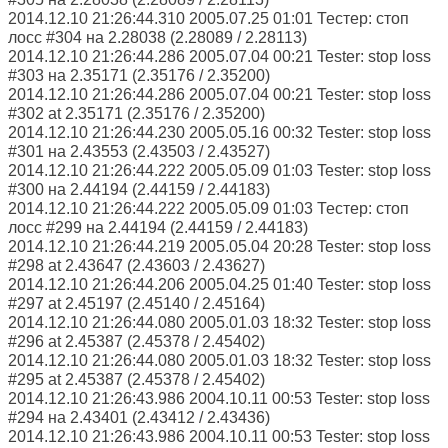
2014.12.10 21:26:44.310 2005.07.25 01:01 Тестер: стоп
лосс #304 на 2.28038 (2.28089 / 2.28113)
2014.12.10 21:26:44.286 2005.07.04 00:21 Tester: stop loss
#303 на 2.35171 (2.35176 / 2.35200)
2014.12.10 21:26:44.286 2005.07.04 00:21 Tester: stop loss
#302 at 2.35171 (2.35176 / 2.35200)
2014.12.10 21:26:44.230 2005.05.16 00:32 Tester: stop loss
#301 на 2.43553 (2.43503 / 2.43527)
2014.12.10 21:26:44.222 2005.05.09 01:03 Tester: stop loss
#300 на 2.44194 (2.44159 / 2.44183)
2014.12.10 21:26:44.222 2005.05.09 01:03 Тестер: стоп
лосс #299 на 2.44194 (2.44159 / 2.44183)
2014.12.10 21:26:44.219 2005.05.04 20:28 Tester: stop loss
#298 at 2.43647 (2.43603 / 2.43627)
2014.12.10 21:26:44.206 2005.04.25 01:40 Tester: stop loss
#297 at 2.45197 (2.45140 / 2.45164)
2014.12.10 21:26:44.080 2005.01.03 18:32 Tester: stop loss
#296 at 2.45387 (2.45378 / 2.45402)
2014.12.10 21:26:44.080 2005.01.03 18:32 Tester: stop loss
#295 at 2.45387 (2.45378 / 2.45402)
2014.12.10 21:26:43.986 2004.10.11 00:53 Tester: stop loss
#294 на 2.43401 (2.43412 / 2.43436)
2014.12.10 21:26:43.986 2004.10.11 00:53 Tester: stop loss