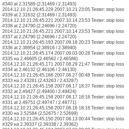
#340 at 2.31589 (2.31469 / 2.31493)
2014.12.10 21:26:45.229 2007.10.21 23:05 Tester: stop loss
#339 at 2.31632 (2.31469 / 2.31493)
2014.12.10 21:26:45.221 2007.10.14 23:53 Tester: stop loss
#338 at 2.24790 (2.24696 / 2.24720)
2014.12.10 21:26:45.221 2007.10.14 23:53 Tester: stop loss
#337 at 2.24790 (2.24696 / 2.24720)
2014.12.10 21:26:45.193 2007.09.18 20:23 Tester: stop loss
#336 at 2.38954 (2.38916 / 2.38940)
2014.12.10 21:26:45.174 2007.09.03 00:28 Tester: stop loss
#335 на 2.46605 (2.46562 / 2.46586)
2014.12.10 21:26:45.171 2007.08.29 21:47 Tester: stop loss
#334 at 2.46132 (2.46106 / 2.46130)
2014.12.10 21:26:45.166 2007.08.27 00:48 Tester: stop loss
#333 на 2.43281 (2.43263 / 2.43287)
2014.12.10 21:26:45.158 2007.08.17 18:37 Tester: stop loss
#332 at 2.49427 (2.49400 / 2.49424)
2014.12.10 21:26:45.158 2007.08.17 18:16 Tester: stop loss
#331 at 2.49751 (2.49747 / 2.49771)
2014.12.10 21:26:45.156 2007.08.16 18:18 Tester: stop loss
#330 на 2.52584 (2.52675 / 2.52699)
2014.12.10 21:26:45.150 2007.08.13 00:44 Tester: stop loss
#329 на 2.39337 (2.39338 / 2.39362)