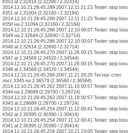
#353 at 2.32414 (2.32290 / 2.32314)
2014.12.10 21:26:45.289 2007.12.11 21:23 Tester: stop loss
#351 at 2.31004 (2.32160 / 2.32184)
2014.12.10 21:26:45.289 2007.12.11 21:23 Tester: stop loss
#350 на 2.31094 (2.32160 / 2.32184)
2014.12.10 21:26:45.286 2007.12.10 00:07 Tester: stop loss
#349 на 2.32644 (2.32690 / 2.32714)
2014.12.10 21:26:45.286 2007.12.10 00:07 Tester: stop loss
#348 at 2.32614 (2.32690 / 2.32714)
2014.12.10 21:26:45.270 2007.11.26 00:15 Tester: stop loss
#347 at 2.34569 (2.34520 / 2.34544)
2014.12.10 21:26:45.270 2007.11.26 00:15 Tester: stop loss
#346 at 2.34569 (2.34520 / 2.34544)
2014.12.10 21:26:45.266 2007.11.21 20:20 Тестер: стоп
лосс #345 на 2.36579 (2.36560 / 2.36584)
2014.12.10 21:26:45.262 2007.11.19 00:57 Tester: stop loss
#344 на 2.29689 (2.29700 / 2.29724)
2014.12.10 21:26:45.262 2007.11.19 00:57 Tester: stop loss
#343 at 2.29689 (2.29700 / 2.29724)
2014.12.10 21:26:45.254 2007.11.12 00:41 Tester: stop loss
#342 at 2.30395 (2.30390 / 2.30414)
2014.12.10 21:26:45.254 2007.11.12 00:41 Tester: stop loss
#341 at 2.30395 (2.30390 / 2.30414)
2014.12.10 21:26:45.229 2007.10.21 23:05 Tester: stop loss