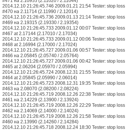
#471 на 2.10955 (2.11020 / 2.11044)
2014.12.10 21:26:45.746 2009.01.21 21:54 Tester: stop loss
#470 на 2.11714 (2.11990 / 2.12014)
2014.12.10 21:26:45.736 2009.01.13 21:14 Tester: stop loss
#469 на 2.19315 (2.19330 / 2.19354)
2014.12.10 21:26:45.733 2009.01.12 00:07 Tester: stop loss
#467 at 2.17144 (2.17010 / 2.17034)
2014.12.10 21:26:45.733 2009.01.12 00:06 Tester: stop loss
#468 at 2.16994 (2.17000 / 2.17024)
2014.12.10 21:26:45.727 2009.01.06 00:57 Tester: stop loss
#466 на 2.05845 (2.05740 / 2.05764)
2014.12.10 21:26:45.727 2009.01.06 00:42 Tester: stop loss
#465 at 2.06204 (2.05970 / 2.05994)
2014.12.10 21:26:45.724 2008.12.31 21:55 Tester: stop loss
#464 at 2.05845 (2.05990 / 2.06014)
2014.12.10 21:26:45.723 2008.12.31 19:35 Tester: stop loss
#463 на 2.08070 (2.08200 / 2.08224)
2014.12.10 21:26:45.719 2008.12.26 22:38 Tester: stop loss
#461 на 2.14229 (2.13900 / 2.13924)
2014.12.10 21:26:45.719 2008.12.26 22:29 Tester: stop loss
#462 на 2.14069 (2.14000 / 2.14024)
2014.12.10 21:26:45.719 2008.12.26 21:58 Tester: stop loss
#460 на 2.13990 (2.14260 / 2.14284)
2014.12.10 21:26:45.718 2008.12.24 18:30 Tester: stop loss