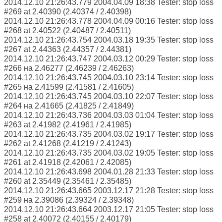
2014.12.10 21:26:43.779 2004.04.09 18:38 Tester: stop loss
#269 at 2.40390 (2.40374 / 2.40398)
2014.12.10 21:26:43.778 2004.04.09 00:16 Tester: stop loss
#268 at 2.40522 (2.40487 / 2.40511)
2014.12.10 21:26:43.754 2004.03.18 19:35 Tester: stop loss
#267 at 2.44363 (2.44357 / 2.44381)
2014.12.10 21:26:43.747 2004.03.12 00:29 Tester: stop loss
#266 на 2.46277 (2.46239 / 2.46263)
2014.12.10 21:26:43.745 2004.03.10 23:14 Tester: stop loss
#265 на 2.41599 (2.41581 / 2.41605)
2014.12.10 21:26:43.745 2004.03.10 22:07 Tester: stop loss
#264 на 2.41665 (2.41825 / 2.41849)
2014.12.10 21:26:43.736 2004.03.03 01:04 Tester: stop loss
#263 at 2.41982 (2.41961 / 2.41985)
2014.12.10 21:26:43.735 2004.03.02 19:17 Tester: stop loss
#262 at 2.41268 (2.41219 / 2.41243)
2014.12.10 21:26:43.735 2004.03.02 19:05 Tester: stop loss
#261 at 2.41918 (2.42061 / 2.42085)
2014.12.10 21:26:43.698 2004.01.28 21:33 Tester: stop loss
#260 at 2.35449 (2.35461 / 2.35485)
2014.12.10 21:26:43.665 2003.12.17 21:28 Tester: stop loss
#259 на 2.39086 (2.39324 / 2.39348)
2014.12.10 21:26:43.664 2003.12.17 21:05 Tester: stop loss
#258 at 2.40072 (2.40155 / 2.40179)