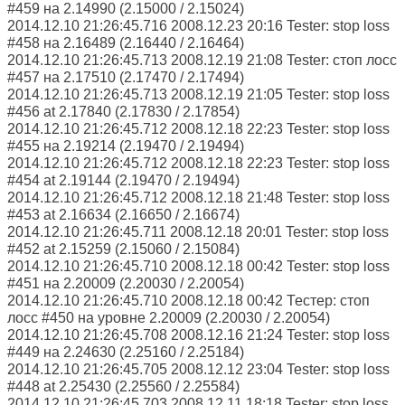
#459 на 2.14990 (2.15000 / 2.15024)
2014.12.10 21:26:45.716 2008.12.23 20:16 Tester: stop loss
#458 на 2.16489 (2.16440 / 2.16464)
2014.12.10 21:26:45.713 2008.12.19 21:08 Tester: стоп лосс
#457 на 2.17510 (2.17470 / 2.17494)
2014.12.10 21:26:45.713 2008.12.19 21:05 Tester: stop loss
#456 at 2.17840 (2.17830 / 2.17854)
2014.12.10 21:26:45.712 2008.12.18 22:23 Tester: stop loss
#455 на 2.19214 (2.19470 / 2.19494)
2014.12.10 21:26:45.712 2008.12.18 22:23 Tester: stop loss
#454 at 2.19144 (2.19470 / 2.19494)
2014.12.10 21:26:45.712 2008.12.18 21:48 Tester: stop loss
#453 at 2.16634 (2.16650 / 2.16674)
2014.12.10 21:26:45.711 2008.12.18 20:01 Tester: stop loss
#452 at 2.15259 (2.15060 / 2.15084)
2014.12.10 21:26:45.710 2008.12.18 00:42 Tester: stop loss
#451 на 2.20009 (2.20030 / 2.20054)
2014.12.10 21:26:45.710 2008.12.18 00:42 Тестер: стоп
лосс #450 на уровне 2.20009 (2.20030 / 2.20054)
2014.12.10 21:26:45.708 2008.12.16 21:24 Tester: stop loss
#449 на 2.24630 (2.25160 / 2.25184)
2014.12.10 21:26:45.705 2008.12.12 23:04 Tester: stop loss
#448 at 2.25430 (2.25560 / 2.25584)
2014.12.10 21:26:45.703 2008.12.11 18:18 Tester: stop loss