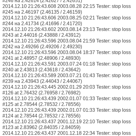
#246 на 2.42614 (2.42627 / 2.42651)
2014.12.10 21:26:43.608 2003.08.28 22:15 Tester: stop loss
#245 на 2.46197 (2.46135 / 2.46159)
2014.12.10 21:26:43.606 2003.08.25 02:21 Tester: stop loss
#244 на 2.41734 (2.41696 / 2.41720)
2014.12.10 21:26:43.602 2003.08.14 23:13 Tester: stop loss
#243 at 2.44016 (2.43888 / 2.43912)
2014.12.10 21:26:43.596 2003.08.04 21:59 Tester: stop loss
#242 на 2.49266 (2.49206 / 2.49230)
2014.12.10 21:26:43.596 2003.08.04 18:37 Tester: stop loss
#241 at 2.48957 (2.48906 / 2.48930)
2014.12.10 21:26:43.591 2003.07.24 01:18 Tester: stop loss
#240 at 2.43813 (2.43618 / 2.43642)
2014.12.10 21:26:43.589 2003.07.21 01:43 Tester: stop loss
#239 на 2.43943 (2.44043 / 2.44067)
2014.12.10 21:26:43.445 2002.01.29 20:03 Tester: stop loss
#126 at 2.76432 (2.76958 / 2.76982)
2014.12.10 21:26:43.439 2002.01.07 01:33 Tester: stop loss
#125 at 2.78544 (2.78532 / 2.78556)
2014.12.10 21:26:43.439 2002.01.07 01:33 Tester: stop loss
#124 at 2.78544 (2.78532 / 2.78556)
2014.12.10 21:26:43.437 2001.12.19 22:10 Tester: stop loss
#123 at 2.83962 (2.84035 / 2.84059)
2014.12.10 21:26:43.437 2001.12.18 22:34 Tester: stop loss