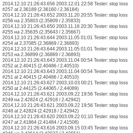
2014.12.10 21:26:43.656 2003.12.01 22:58 Tester: stop loss
#257 at 2.36189 (2.36160 / 2.36184)
2014.12.10 21:26:43.652 2003.11.20 20:55 Tester: stop loss
#256 на 2.35803 (2.35809 / 2.35833)
2014.12.10 21:26:43.650 2003.11.18 20:30 Tester: stop loss
#255 на 2.35635 (2.35643 / 2.35667)
2014.12.10 21:26:43.644 2003.11.05 01:01 Tester: stop loss
#254 at 2.37085 (2.36869 / 2.36893)
2014.12.10 21:26:43.644 2003.11.05 01:01 Tester: stop loss
#253 на 2.36899 (2.36869 / 2.36893)
2014.12.10 21:26:43.643 2003.11.04 00:54 Tester: stop loss
#252 at 2.40415 (2.40486 / 2.40510)
2014.12.10 21:26:43.643 2003.11.04 00:54 Tester: stop loss
#251 at 2.40415 (2.40486 / 2.40510)
2014.12.10 21:26:43.627 2003.10.03 00:21 Tester: stop loss
#250 at 2.44125 (2.44065 / 2.44089)
2014.12.10 21:26:43.621 2003.09.22 19:56 Tester: stop loss
#249 на 2.42824 (2.42918 / 2.42942)
2014.12.10 21:26:43.621 2003.09.22 19:56 Tester: stop loss
#248 at 2.42824 (2.42918 / 2.42942)
2014.12.10 21:26:43.620 2003.09.22 01:10 Tester: stop loss
#247 at 2.41864 (2.41484 / 2.41508)
2014.12.10 21:26:43.616 2003.09.15 03:45 Tester: stop loss