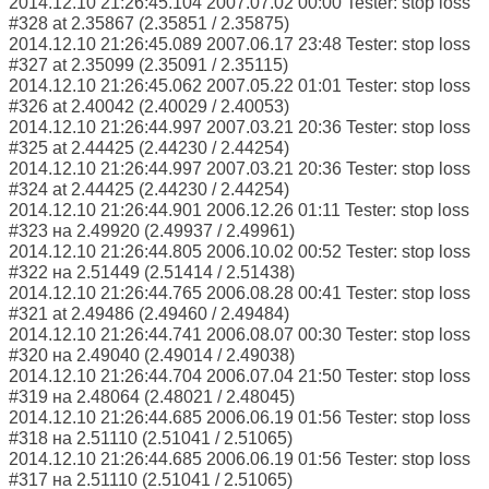
2014.12.10 21:26:45.104 2007.07.02 00:00 Tester: stop loss
#328 at 2.35867 (2.35851 / 2.35875)
2014.12.10 21:26:45.089 2007.06.17 23:48 Tester: stop loss
#327 at 2.35099 (2.35091 / 2.35115)
2014.12.10 21:26:45.062 2007.05.22 01:01 Tester: stop loss
#326 at 2.40042 (2.40029 / 2.40053)
2014.12.10 21:26:44.997 2007.03.21 20:36 Tester: stop loss
#325 at 2.44425 (2.44230 / 2.44254)
2014.12.10 21:26:44.997 2007.03.21 20:36 Tester: stop loss
#324 at 2.44425 (2.44230 / 2.44254)
2014.12.10 21:26:44.901 2006.12.26 01:11 Tester: stop loss
#323 на 2.49920 (2.49937 / 2.49961)
2014.12.10 21:26:44.805 2006.10.02 00:52 Tester: stop loss
#322 на 2.51449 (2.51414 / 2.51438)
2014.12.10 21:26:44.765 2006.08.28 00:41 Tester: stop loss
#321 at 2.49486 (2.49460 / 2.49484)
2014.12.10 21:26:44.741 2006.08.07 00:30 Tester: stop loss
#320 на 2.49040 (2.49014 / 2.49038)
2014.12.10 21:26:44.704 2006.07.04 21:50 Tester: stop loss
#319 на 2.48064 (2.48021 / 2.48045)
2014.12.10 21:26:44.685 2006.06.19 01:56 Tester: stop loss
#318 на 2.51110 (2.51041 / 2.51065)
2014.12.10 21:26:44.685 2006.06.19 01:56 Tester: stop loss
#317 на 2.51110 (2.51041 / 2.51065)