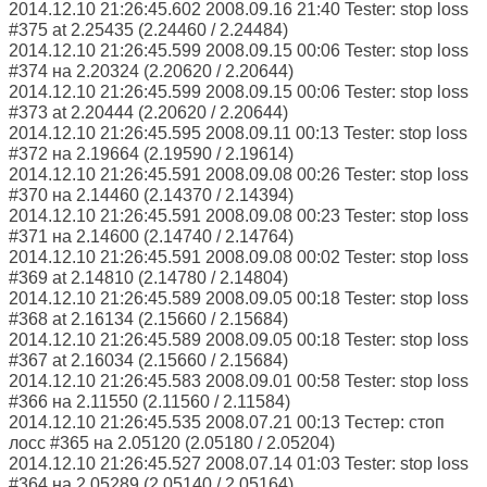
2014.12.10 21:26:45.602 2008.09.16 21:40 Tester: stop loss
#375 at 2.25435 (2.24460 / 2.24484)
2014.12.10 21:26:45.599 2008.09.15 00:06 Tester: stop loss
#374 на 2.20324 (2.20620 / 2.20644)
2014.12.10 21:26:45.599 2008.09.15 00:06 Tester: stop loss
#373 at 2.20444 (2.20620 / 2.20644)
2014.12.10 21:26:45.595 2008.09.11 00:13 Tester: stop loss
#372 на 2.19664 (2.19590 / 2.19614)
2014.12.10 21:26:45.591 2008.09.08 00:26 Tester: stop loss
#370 на 2.14460 (2.14370 / 2.14394)
2014.12.10 21:26:45.591 2008.09.08 00:23 Tester: stop loss
#371 на 2.14600 (2.14740 / 2.14764)
2014.12.10 21:26:45.591 2008.09.08 00:02 Tester: stop loss
#369 at 2.14810 (2.14780 / 2.14804)
2014.12.10 21:26:45.589 2008.09.05 00:18 Tester: stop loss
#368 at 2.16134 (2.15660 / 2.15684)
2014.12.10 21:26:45.589 2008.09.05 00:18 Tester: stop loss
#367 at 2.16034 (2.15660 / 2.15684)
2014.12.10 21:26:45.583 2008.09.01 00:58 Tester: stop loss
#366 на 2.11550 (2.11560 / 2.11584)
2014.12.10 21:26:45.535 2008.07.21 00:13 Тестер: стоп
лосс #365 на 2.05120 (2.05180 / 2.05204)
2014.12.10 21:26:45.527 2008.07.14 01:03 Tester: stop loss
#364 на 2.05289 (2.05140 / 2.05164)