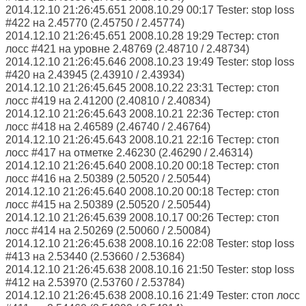
2014.12.10 21:26:45.651 2008.10.29 00:17 Tester: stop loss
#422 на 2.45770 (2.45750 / 2.45774)
2014.12.10 21:26:45.651 2008.10.28 19:29 Тестер: стоп
лосс #421 на уровне 2.48769 (2.48710 / 2.48734)
2014.12.10 21:26:45.646 2008.10.23 19:49 Tester: stop loss
#420 на 2.43945 (2.43910 / 2.43934)
2014.12.10 21:26:45.645 2008.10.22 23:31 Тестер: стоп
лосс #419 на 2.41200 (2.40810 / 2.40834)
2014.12.10 21:26:45.643 2008.10.21 22:36 Тестер: стоп
лосс #418 на 2.46589 (2.46740 / 2.46764)
2014.12.10 21:26:45.643 2008.10.21 22:16 Тестер: стоп
лосс #417 на отметке 2.46230 (2.46290 / 2.46314)
2014.12.10 21:26:45.640 2008.10.20 00:18 Тестер: стоп
лосс #416 на 2.50389 (2.50520 / 2.50544)
2014.12.10 21:26:45.640 2008.10.20 00:18 Тестер: стоп
лосс #415 на 2.50389 (2.50520 / 2.50544)
2014.12.10 21:26:45.639 2008.10.17 00:26 Тестер: стоп
лосс #414 на 2.50269 (2.50060 / 2.50084)
2014.12.10 21:26:45.638 2008.10.16 22:08 Tester: stop loss
#413 на 2.53440 (2.53660 / 2.53684)
2014.12.10 21:26:45.638 2008.10.16 21:50 Tester: stop loss
#412 на 2.53970 (2.53760 / 2.53784)
2014.12.10 21:26:45.638 2008.10.16 21:49 Tester: стоп лосс