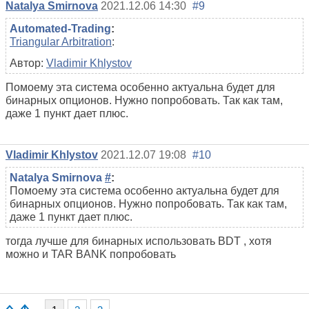
Natalya Smirnova
2021.12.06 14:30
#9
Automated-Trading
:
Triangular Arbitration
:
Автор:
Vladimir Khlystov
Помоему эта система особенно актуальна будет для
бинарных опционов. Нужно попробовать. Так как там,
даже 1 пункт дает плюс.
Vladimir Khlystov
2021.12.07 19:08
#10
Natalya Smirnova
#
:
Помоему эта система особенно актуальна будет для
бинарных опционов. Нужно попробовать. Так как там,
даже 1 пункт дает плюс.
тогда лучше для бинарных использовать BDT , хотя
можно и TAR BANK попробовать