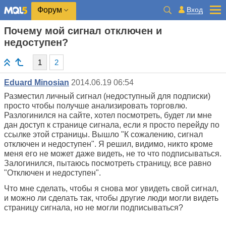
Вход
Форум
Почему мой сигнал отключен и
недоступен?
1
2
Eduard Minosian
2014.06.19 06:54
Разместил личный сигнал (недоступный для подписки)
просто чтобы получше анализировать торговлю.
Разлогинился на сайте, хотел посмотреть, будет ли мне
дан доступ к странице сигнала, если я просто перейду по
ссылке этой страницы. Вышло "К сожалению, сигнал
отключен и недоступен". Я решил, видимо, никто кроме
меня его не может даже видеть, не то что подписываться.
Залогинился, пытаюсь посмотреть страницу, все равно
"Отключен и недоступен".
Что мне сделать, чтобы я снова мог увидеть свой сигнал,
и можно ли сделать так, чтобы другие люди могли видеть
страницу сигнала, но не могли подписываться?