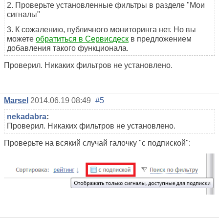
2. Проверьте установленные фильтры в разделе "Мои
сигналы"
3. К сожалению, публичного мониторинга нет. Но вы
можете
обратиться в Сервисдеск
в предложением
добавления такого функционала.
Проверил. Никаких фильтров не установлено.
Marsel
2014.06.19 08:49
#5
nekadabra
:
Проверил. Никаких фильтров не установлено.
Проверьте на всякий случай галочку "с подпиской":