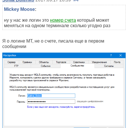
Mickey Moose
:
ну у нас же логин это
номер счета
который может
меняться на одном терминале сколько угодно раз
Я о логине МТ, не о счете, писала еще в первом
сообщении