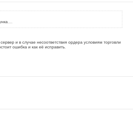
нка....
сервер и в случае несоответствия ордера условиям торговли
стоит ошибка и как её исправить.