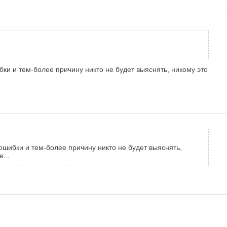
ибки и тем-более причину никто не будет выяснять, никому это
 ошибки и тем-более причину никто не будет выяснять,
...