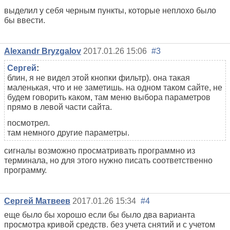
выделил у себя черным пункты, которые неплохо было
бы ввести.
Alexandr Bryzgalov
2017.01.26 15:06
#3
Сергей
:
блин, я не видел этой кнопки фильтр). она такая
маленькая, что и не заметишь. на одном таком сайте, не
будем говорить каком, там меню выбора параметров
прямо в левой части сайта.
посмотрел.
там немного другие параметры.
сигналы возможно просматривать программно из
терминала, но для этого нужно писать соответственно
программу.
Сергей Матвеев
2017.01.26 15:34
#4
еще было бы хорошо если бы было два варианта
просмотра кривой средств. без учета снятий и с учетом