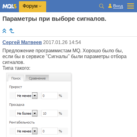
Вход
Форум
Параметры при выборе сигналов.
Сергей Матвеев
2017.01.26 14:54
Предложение программистам MQ. Хорошо было бы,
если бы в сервисе "Сигналы" были параметры отбора
сигналов.
Типа такого: