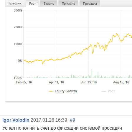
Igor Volodin
2017.01.26 16:39
#9
Успел пополнить счет до фиксации системой просадки