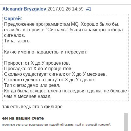
Alexandr Bryzgalov
2017.01.26 14:59
#1
Сергей
:
Предложение программистам MQ. Хорошо было бы,
если бы в сервисе "Сигналы" были параметры отбора
сигналов.
Типа такого:
Какие именно параметры интересуют:
Прирост: от Х до У процентов.
Просадка: от Х до У процентов.
Сколько существует сигнал: от Х до У месяцев.
Сколько сделок на счету: от Х до У сделок
Тип счета: демо или реал.
Когда была осуществлена последняя сделка: не больше
чем X месяцев назад.
так есть ведь это в фильтре