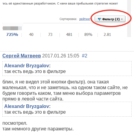
Сергей Матвеев
2017.01.26 15:05
#2
Alexandr Bryzgalov
:
так есть ведь это в фильтре
блин, я не видел этой кнопки фильтр). она такая
маленькая, что и не заметишь. на одном таком сайте, не
будем говорить каком, там меню выбора параметров
прямо в левой части сайта.
Alexandr Bryzgalov
:
так есть ведь это в фильтре
посмотрел.
там немного другие параметры.