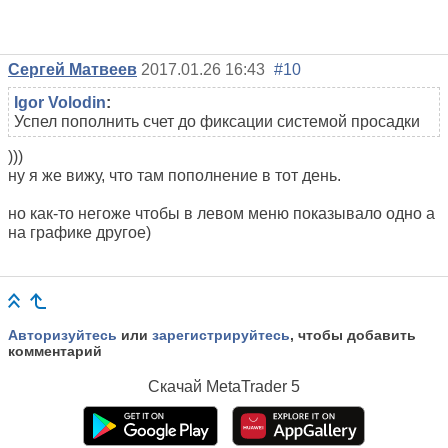
Сергей Матвеев
2017.01.26 16:43
#10
Igor Volodin
:
Успел пополнить счет до фиксации системой просадки
)))
ну я же вижу, что там пополнение в тот день.
но как-то негоже чтобы в левом меню показывало одно а
на графике другое)
Авторизуйтесь
или
зарегистрируйтесь
, чтобы добавить
комментарий
Скачай
MetaTrader 5