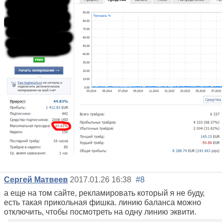
Сергей Матвеев
2017.01.26 16:38
#8
а еще на том сайте, рекламировать который я не буду,
есть такая прикольная фишка. линию баланса можно
отключить, чтобы посмотреть на одну линию эквити.