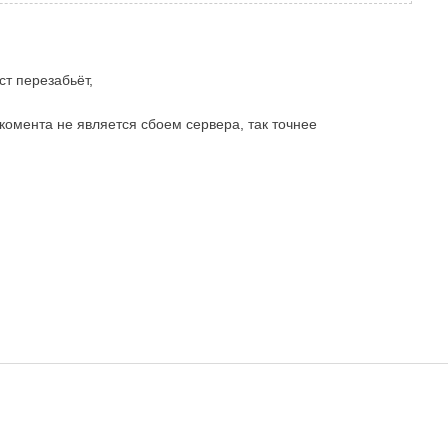
ст перезабьёт,
комента не является сбоем сервера, так точнее