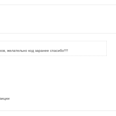
ов, желательно код заранее спасибо!!!!
озиции