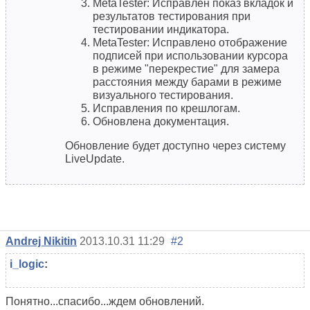
MetaTester: Исправлен показ вкладок и
результатов тестирования при
тестировании индикатора.
MetaTester: Исправлено отображение
подписей при использовании курсора
в режиме "перекрестие" для замера
расстояния между барами в режиме
визуального тестирования.
Исправления по крешлогам.
Обновлена документация.
Обновление будет доступно через систему
LiveUpdate.
Andrej Nikitin
2013.10.31 11:29
#2
i_logic
:
Понятно...спасибо...ждем обновлений.