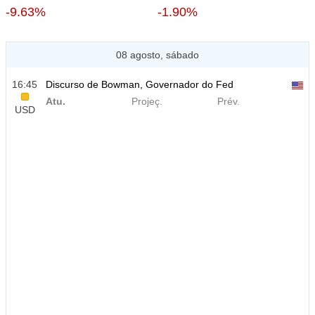
-9.63%
-1.90%
08 agosto, sábado
16:45
Discurso de Bowman, Governador do Fed
Atu.
Projeç.
Prév.
USD