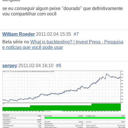
se eu conseguir algum peixe "dourado" que definitivamente
vou compartilhar com você
William Roeder
2011.02.04 15:35
#7
Bela série no
What is backtesting? | Invest Press - Pesquisa
e notícias que você pode usar
sergey
2011.02.04 16:10
#8