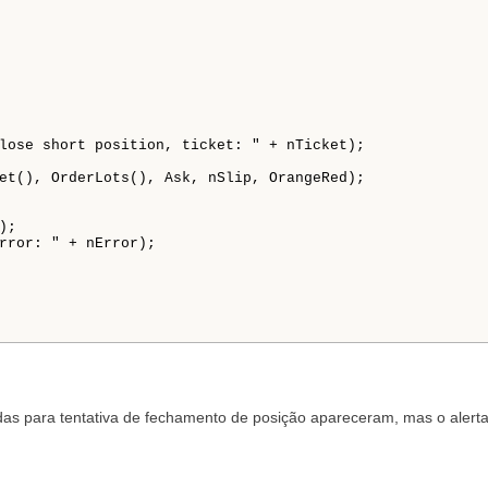
das para tentativa de fechamento de posição apareceram, mas o alerta