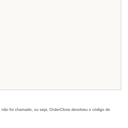
 não foi chamado, ou seja, OrderClose devolveu o código de