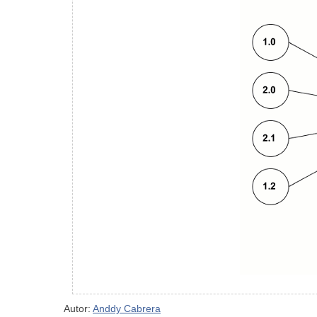
Autor:
Anddy Cabrera