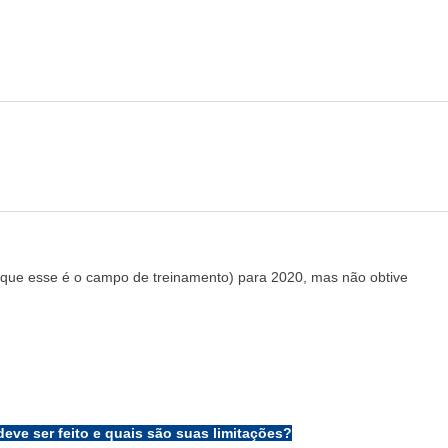
á que esse é o campo de treinamento) para 2020, mas não obtive
ve ser feito e quais são suas limitações?