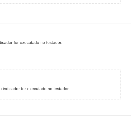
ndicador for executado no testador.
o indicador for executado no testador.