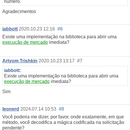
número.
Agradecimentos
iabbott
2020.10.23 12:16
#6
Existe uma implementação na biblioteca para abrir uma
execução de mercado
imediata?
Artyom Trishkin
2020.10.23 13:17
#7
iabbott
:
Existe uma implementação na biblioteca para abrir uma
execução de mercado
imediata?
Sim
leonerd
2024.07.14 10:53
#8
Você poderia me dizer, por favor, onde exatamente, em que
método, você decodifica a mágica codificada na solicitação
pendente?