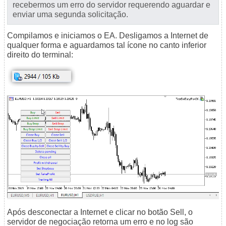
recebermos um erro do servidor requerendo aguardar e
enviar uma segunda solicitação.
Compilamos e iniciamos o EA. Desligamos a Internet de
qualquer forma e aguardamos tal ícone no canto inferior
direito do terminal:
Após desconectar a Internet e clicar no botão Sell, o
servidor de negociação retorna um erro e no log são