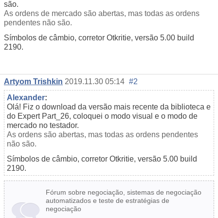
são.
As ordens de mercado são abertas, mas todas as ordens
pendentes não são.
Símbolos de câmbio, corretor Otkritie, versão 5.00 build
2190.
Artyom Trishkin
2019.11.30 05:14
#2
Alexander
:
Olá! Fiz o download da versão mais recente da biblioteca e
do Expert Part_26, coloquei o modo visual e o modo de
mercado no testador.
As ordens são abertas, mas todas as ordens pendentes
não são.
Símbolos de câmbio, corretor Otkritie, versão 5.00 build
2190.
Fórum sobre negociação, sistemas de negociação
automatizados e teste de estratégias de
negociação