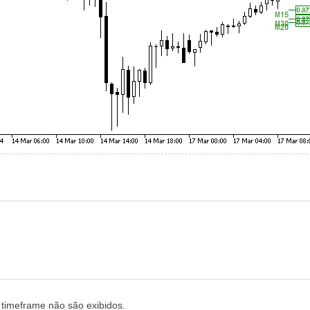
o timeframe não são exibidos.