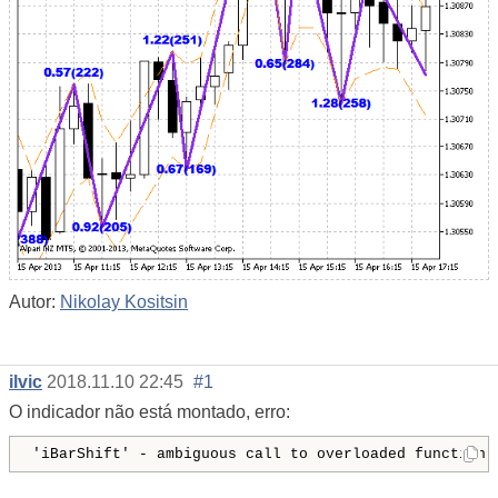
Autor:
Nikolay Kositsin
ilvic
2018.11.10 22:45
#1
O indicador não está montado, erro: