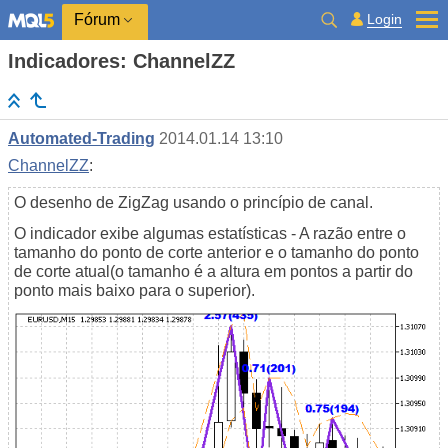
Login
Fórum
Indicadores: ChannelZZ
Automated-Trading
2014.01.14 13:10
ChannelZZ
:
O desenho de ZigZag usando o princípio de canal.
O indicador exibe algumas estatísticas - A razão entre o
tamanho do ponto de corte anterior e o tamanho do ponto
de corte atual(o tamanho é a altura em pontos a partir do
ponto mais baixo para o superior).