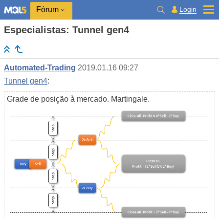
Login
Fórum
Especialistas: Tunnel gen4
Automated-Trading
2019.01.16 09:27
Tunnel gen4
:
Grade de posição à mercado. Martingale.