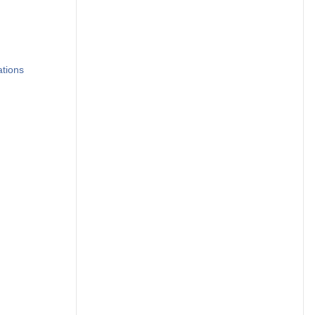
tions