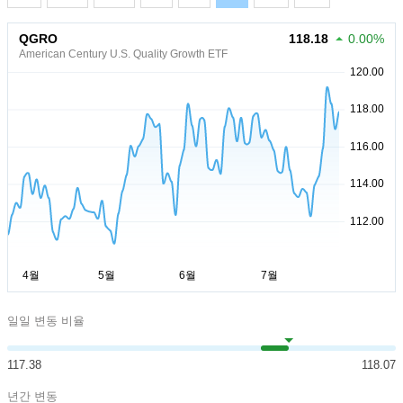
QGRO
118.18
0.00%
American Century U.S. Quality Growth ETF
일일 변동 비율
117.38
118.07
년간 변동