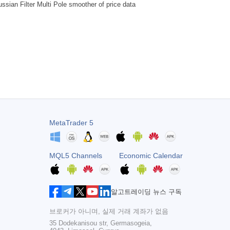
ssian Filter Multi Pole smoother of price data
MetaTrader 5
MQL5 Channels
Economic Calendar
알고트레이딩 뉴스 구독
브로커가 아니며, 실제 거래 계좌가 없음
35 Dodekanisou str, Germasogeia,