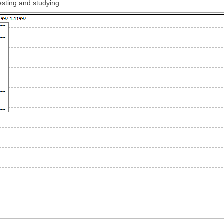
esting and studying.