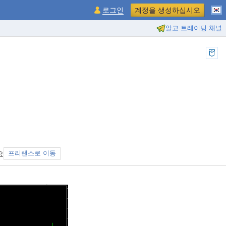
로그인
계정을 생성하십시오
알고 트레이딩 채널
요
프리랜스로 이동