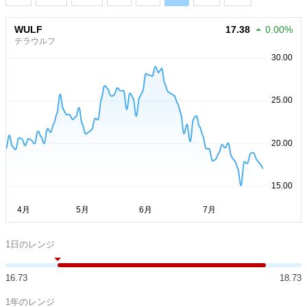
WULF
17.38
0.00%
テラウルフ
1日のレンジ
16.73
18.73
1年のレンジ