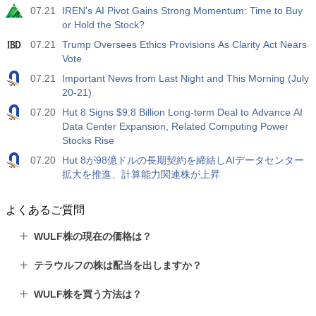
07.21
IREN's AI Pivot Gains Strong Momentum: Time to Buy
or Hold the Stock?
07.21
Trump Oversees Ethics Provisions As Clarity Act Nears
Vote
07.21
Important News from Last Night and This Morning (July
20-21)
07.20
Hut 8 Signs $9.8 Billion Long-term Deal to Advance AI
Data Center Expansion, Related Computing Power
Stocks Rise
07.20
Hut 8が98億ドルの長期契約を締結しAIデータセンター
拡大を推進、計算能力関連株が上昇
よくあるご質問
WULF株の現在の価格は？
テラウルフの株は配当を出しますか？
WULF株を買う方法は？