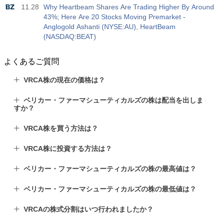
USD
4.9 K
11.28
Why Heartbeam Shares Are Trading Higher By Around
43%; Here Are 20 Stocks Moving Premarket -
Anglogold Ashanti (NYSE:AU), HeartBeam
(NASDAQ:BEAT)
よくあるご質問
VRCA株の現在の価格は？
ベリカー・ファーマシューティカルズの株は配当を出しま
すか？
VRCA株を買う方法は？
VRCA株に投資する方法は？
ベリカー・ファーマシューティカルズの株の最高値は？
ベリカー・ファーマシューティカルズの株の最低値は？
VRCAの株式分割はいつ行われましたか？