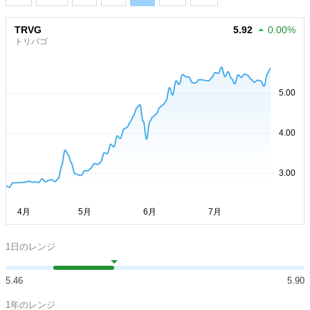
TRVG
5.92
0.00%
トリバゴ
1日のレンジ
5.46
5.90
1年のレンジ