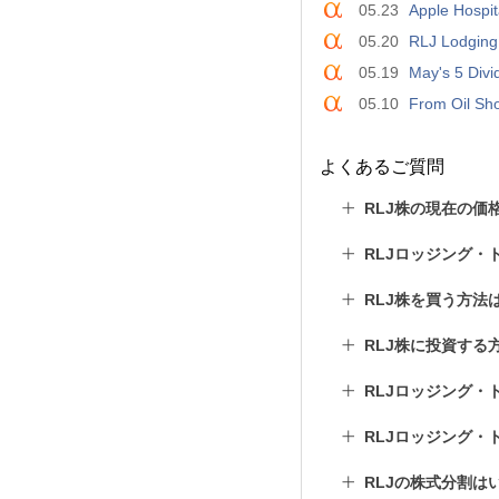
05.23
Apple Hospit
05.20
RLJ Lodging 
05.19
May's 5 Divi
05.10
From Oil Sh
よくあるご質問
RLJ株の現在の価
RLJロッジング・
RLJ株を買う方法
RLJ株に投資する
RLJロッジング・
RLJロッジング・
RLJの株式分割は