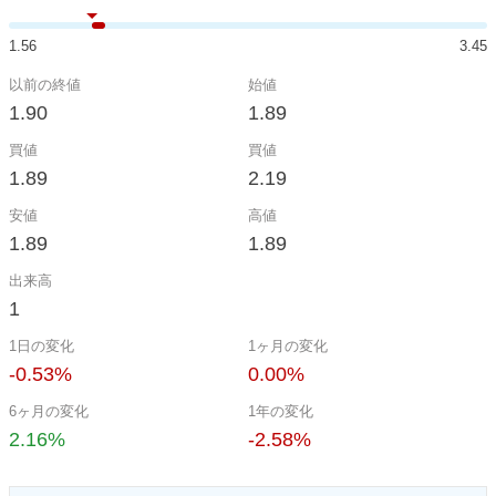
1.56
3.45
以前の終値
始値
1.90
1.89
買値
買値
1.89
2.19
安値
高値
1.89
1.89
出来高
1
1日の変化
1ヶ月の変化
-0.53%
0.00%
6ヶ月の変化
1年の変化
2.16%
-2.58%