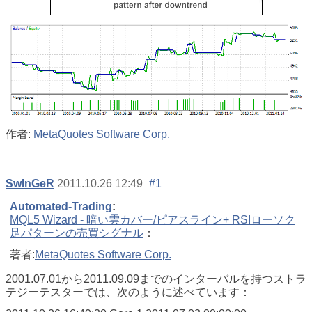
作者:
MetaQuotes Software Corp.
SwInGeR
2011.10.26 12:49
#1
Automated-Trading
:
MQL5 Wizard - 暗い雲カバー/ピアスライン+ RSIローソク
足パターンの売買シグナル
：
著者:
MetaQuotes Software Corp.
2001.07.01から2011.09.09までのインターバルを持つストラ
テジーテスターでは、次のように述べています：