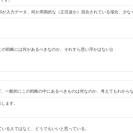
Sが入力データ、何か周期的な（正弦波か）混合されている場合、少な
の戦略には何があるべきなのか、それすら思い浮かばない))
、一般的にこの戦略の中にあるべきものは何なのか、考えてもわからな
表示します。
ている人ではなく、どうでもいいと思っている。