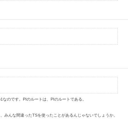
なのです。PIのルートは、PIのルートである。
は、みんな間違ったTSを使ったことがあるんじゃないでしょうか。