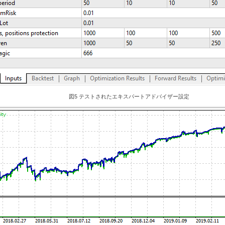
図5 テストされたエキスパートアドバイザー設定