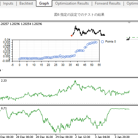
図6 指定の設定でのテストの結果