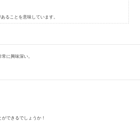
があることを意味しています。
非常に興味深い。
とができるでしょうか！