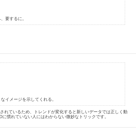
へ、要するに。
うなイメージを示してくれる。
慮されているため、トレンドが変化すると新しいデータでは正しく動
Dに慣れていない人にはわからない微妙なトリックです。