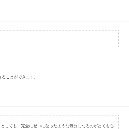
れることができます。
うとしても、完全にゼロになったような気分になるのがとても心