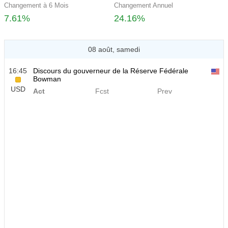
Changement à 6 Mois
Changement Annuel
7.61%
24.16%
08 août, samedi
16:45
Discours du gouverneur de la Réserve Fédérale
Bowman
USD
Act
Fcst
Prev