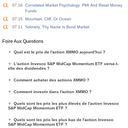
07.16
Correlated Market Psychology: PMI And Retail Money
Funds
07.15
Mountain, Cliff, Or Ocean
07.11
Sobriety, Thy Name Is Bond Market
Foire Aux Questions
Quel est le prix de l'action XMMO aujourd'hui ?
L'action Invesco S&P MidCap Momentum ETF verse-t-
elle des dividendes ?
Comment acheter des actions XMMO ?
Comment investir dans l'action XMMO ?
Quels sont les prix les plus élevés de l'action Invesco
S&P MidCap Momentum ETF ?
Quels sont les prix les plus bas de l'action Invesco
S&P MidCap Momentum ETF ?