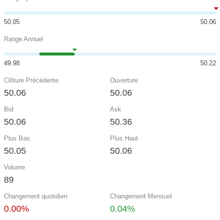
50.05
50.06
Range Annuel
49.98
50.22
Clôture Précédente
Ouverture
50.06
50.06
Bid
Ask
50.06
50.36
Plus Bas
Plus Haut
50.05
50.06
Volume
89
Changement quotidien
Changement Mensuel
0.00%
0.04%