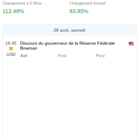
Changement à 6 Mois
Changement Annuel
112.48%
83.85%
08 août, samedi
16:45
Discours du gouverneur de la Réserve Fédérale
Bowman
USD
Act
Fcst
Prev