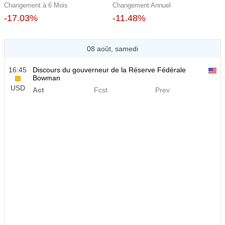
Changement à 6 Mois
Changement Annuel
-17.03%
-11.48%
08 août, samedi
16:45
Discours du gouverneur de la Réserve Fédérale
Bowman
USD
Act
Fcst
Prev