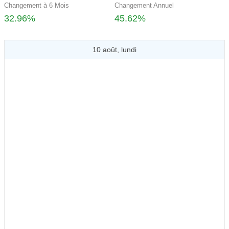
Changement à 6 Mois
Changement Annuel
32.96%
45.62%
10 août, lundi