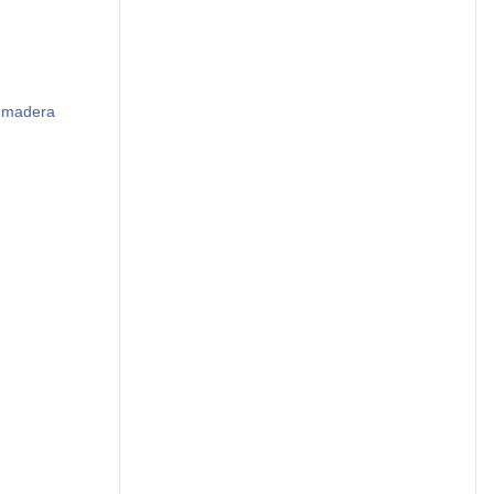
n madera