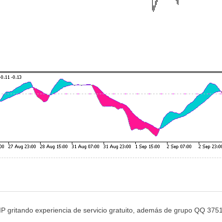
 gritando experiencia de servicio gratuito, además de grupo QQ 3751