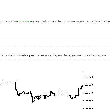
ía cuando se
coloca
en un gráfico, es decir, no se muestra nada en abso
ntana del indicador permanece vacía, es decir, no se muestra nada en 