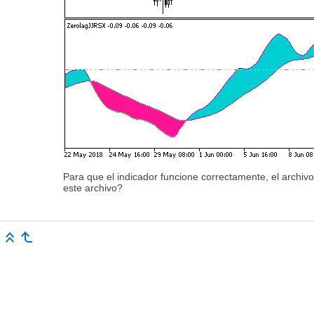
Para que el indicador funcione correctamente, el archi
este archivo?