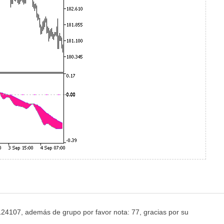
24107, además de grupo por favor nota: 77, gracias por su