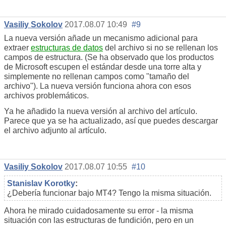
Vasiliy Sokolov
2017.08.07 10:49
#9
La nueva versión añade un mecanismo adicional para
extraer
estructuras de datos
del archivo si no se rellenan los
campos de estructura. (Se ha observado que los productos
de Microsoft escupen el estándar desde una torre alta y
simplemente no rellenan campos como "tamaño del
archivo"). La nueva versión funciona ahora con esos
archivos problemáticos.
Ya he añadido la nueva versión al archivo del artículo.
Parece que ya se ha actualizado, así que puedes descargar
el archivo adjunto al artículo.
Vasiliy Sokolov
2017.08.07 10:55
#10
Stanislav Korotky
:
¿Debería funcionar bajo MT4? Tengo la misma situación.
Ahora he mirado cuidadosamente su error - la misma
situación con las estructuras de fundición, pero en un