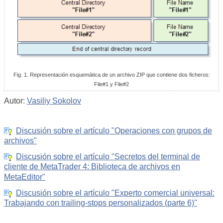
Fig. 1. Representación esquemática de un archivo ZIP que contiene dos ficheros:
File#1 y File#2
Autor:
Vasiliy Sokolov
Discusión sobre el artículo "Operaciones con grupos de
archivos"
Discusión sobre el artículo "Secretos del terminal de
cliente de MetaTrader 4: Biblioteca de archivos en
MetaEditor"
Discusión sobre el artículo "Experto comercial universal:
Trabajando con trailing-stops personalizados (parte 6)"