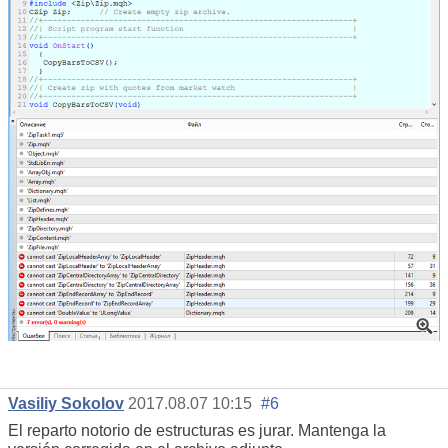
Vasiliy Sokolov
2017.08.07 10:15
#6
El reparto notorio de estructuras es jurar. Mantenga la