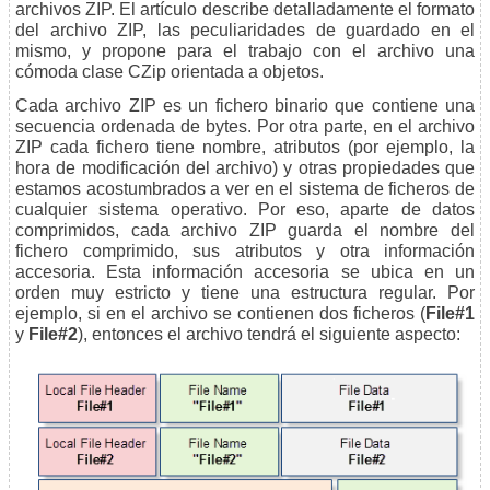
archivos ZIP. El artículo describe detalladamente el formato
del archivo ZIP, las peculiaridades de guardado en el
mismo, y propone para el trabajo con el archivo una
cómoda clase CZip orientada a objetos.
Cada archivo ZIP es un fichero binario que contiene una
secuencia ordenada de bytes. Por otra parte, en el archivo
ZIP cada fichero tiene nombre, atributos (por ejemplo, la
hora de modificación del archivo) y otras propiedades que
estamos acostumbrados a ver en el sistema de ficheros de
cualquier sistema operativo. Por eso, aparte de datos
comprimidos, cada archivo ZIP guarda el nombre del
fichero comprimido, sus atributos y otra información
accesoria. Esta información accesoria se ubica en un
orden muy estricto y tiene una estructura regular. Por
ejemplo, si en el archivo se contienen dos ficheros (
File#1
y
File#2
), entonces el archivo tendrá el siguiente aspecto: