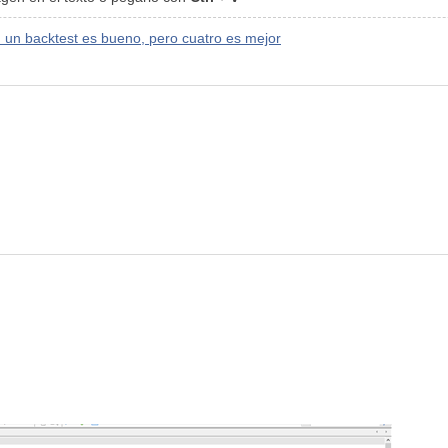
: un backtest es bueno, pero cuatro es mejor