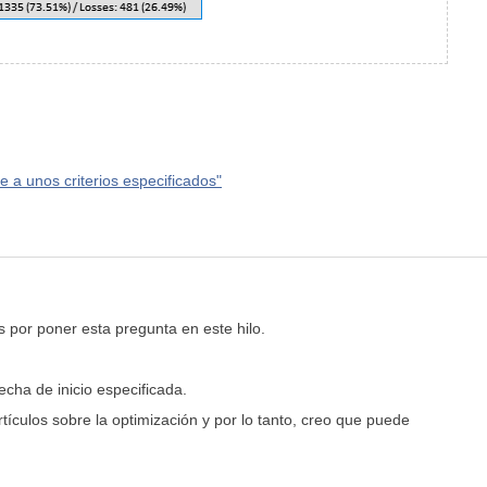
 a unos criterios especificados"
as por poner esta pregunta en este hilo.
cha de inicio especificada.
culos sobre la optimización y por lo tanto, creo que puede