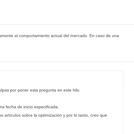
amente al comportamiento actual del mercado. En caso de una
culpas por poner esta pregunta en este hilo.
a fecha de inicio especificada.
artículos sobre la optimización y por lo tanto, creo que