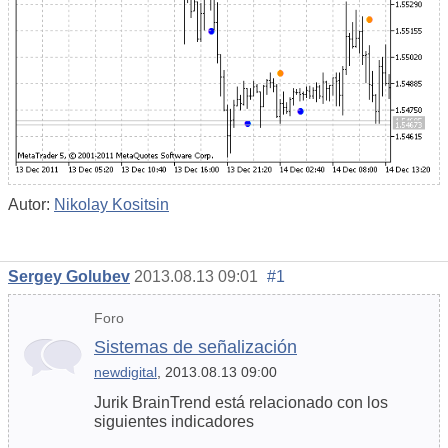
Autor:
Nikolay Kositsin
Sergey Golubev
2013.08.13 09:01
#1
Foro
Sistemas de señalización
newdigital
, 2013.08.13 09:00
Jurik BrainTrend está relacionado con los
siguientes indicadores