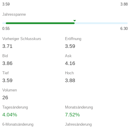
3.59
3.88
Jahresspanne
0.55
6.30
Vorheriger Schlusskurs
Eröffnung
3.71
3.59
Bid
Ask
3.86
4.16
Tief
Hoch
3.59
3.88
Volumen
26
Tagesänderung
Monatsänderung
4.04%
7.52%
6-Monatsänderung
Jahresänderung