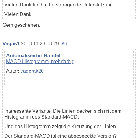
Vielen Dank für Ihre hervorragende Unterstützung
Vielen Dank
Gern geschehen.
Vegas1
2013.11.23 13:29
#6
Automatisierter-Handel
:
MACD Histogramm, mehrfarbig
:
Autor:
traderak20
Interessante Variante. Die Linien decken sich mit dem
Histogramm des Standard-MACD.
Und das Histogramm zeigt die Kreuzung der Linien.
Der Standard-MACD ist eine abgespeckte Version?