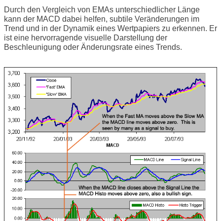
Durch den Vergleich von EMAs unterschiedlicher Länge
kann der MACD dabei helfen, subtile Veränderungen im
Trend und in der Dynamik eines Wertpapiers zu erkennen. Er
ist eine hervorragende visuelle Darstellung der
Beschleunigung oder Änderungsrate eines Trends.