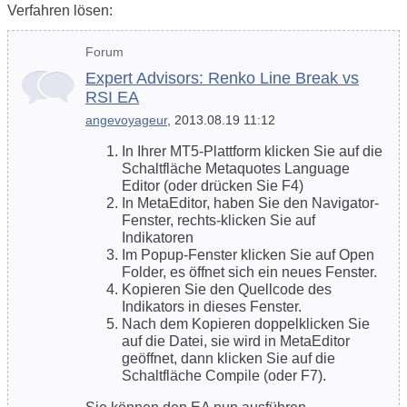
Verfahren lösen:
Forum
Expert Advisors: Renko Line Break vs
RSI EA
angevoyageur
, 2013.08.19 11:12
In Ihrer MT5-Plattform klicken Sie auf die
Schaltfläche Metaquotes Language
Editor (oder drücken Sie F4)
In MetaEditor, haben Sie den Navigator-
Fenster, rechts-klicken Sie auf
Indikatoren
Im Popup-Fenster klicken Sie auf Open
Folder, es öffnet sich ein neues Fenster.
Kopieren Sie den Quellcode des
Indikators in dieses Fenster.
Nach dem Kopieren doppelklicken Sie
auf die Datei, sie wird in MetaEditor
geöffnet, dann klicken Sie auf die
Schaltfläche Compile (oder F7).