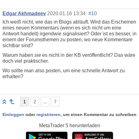
Edgar Akhmadeev
2020.01.16 13:34
#10
Ich weiß nicht, wie das in Blogs abläuft. Wird das Erscheinen
eines neuen Kommentars (wenn es sich nicht um eine
Antwort handelt) irgendwie signalisiert? Oder ist es besser, in
einem der Forumsthemen zu posten, wo neue Kommentare
sichtbar sind?
Warum haben sie es nicht in der KB veröffentlicht? Das wäre
doch viel praktischer.
Wo sollte man also posten, um eine schnelle Antwort zu
erhalten?
1
2
...
7
Einloggen
oder
registrieren
, um einen Kommentar zu schreiben
MetaTrader 5
herunterladen