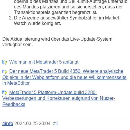
oberhalb des Marktes und Sell-Limit-Aufträge unterhalb
des Marktes platzieren und so sicherstellen, dass der
Transaktionspreis garantiert begrenzt ist.
Die Anzeige ausgewählter Symbolzähler im Market
Watch wurde korrigiert.
Die Aktualisierung wird über das Live-Update-System
verfügbar sein.
Wie man mit Metatrader 5 anfängt
Der neue MetaTrader 5 Build 4350: Weitere analytische
Objekte in der Webplattform und die neue Willkommensseite
in MetaEditor
MetaTrader 5 Plattform-Update build 3280:
Verbesserungen und Korrekturen aufgrund von Nutzer-
Feedbacks
4info
2024.03.25 20:04
#1