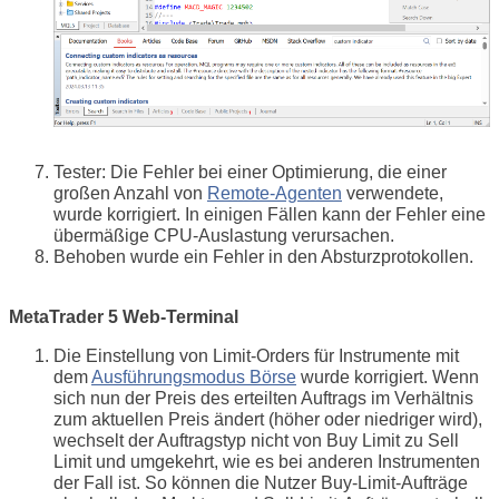
Tester: Die Fehler bei einer Optimierung, die einer
großen Anzahl von
Remote-Agenten
verwendete,
wurde korrigiert. In einigen Fällen kann der Fehler eine
übermäßige CPU-Auslastung verursachen.
Behoben wurde ein Fehler in den Absturzprotokollen.
MetaTrader 5 Web-Terminal
Die Einstellung von Limit-Orders für Instrumente mit
dem
Ausführungsmodus Börse
wurde korrigiert. Wenn
sich nun der Preis des erteilten Auftrags im Verhältnis
zum aktuellen Preis ändert (höher oder niedriger wird),
wechselt der Auftragstyp nicht von Buy Limit zu Sell
Limit und umgekehrt, wie es bei anderen Instrumenten
der Fall ist. So können die Nutzer Buy-Limit-Aufträge