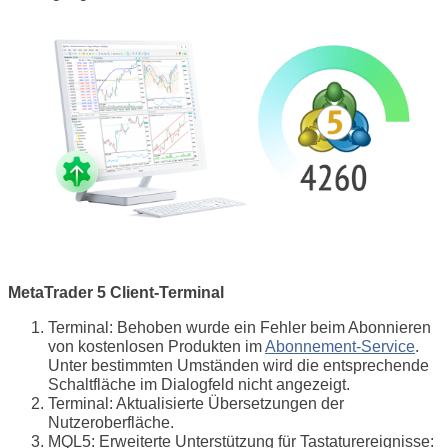
MetaTrader 5 Client-Terminal
Terminal: Behoben wurde ein Fehler beim Abonnieren
von kostenlosen Produkten im
Abonnement-Service
.
Unter bestimmten Umständen wird die entsprechende
Schaltfläche im Dialogfeld nicht angezeigt.
Terminal: Aktualisierte Übersetzungen der
Nutzeroberfläche.
MQL5: Erweiterte Unterstützung für Tastaturereignisse: