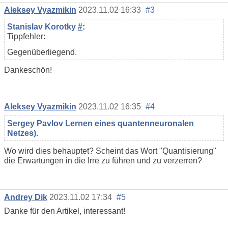
Aleksey Vyazmikin
2023.11.02 16:33
#3
Stanislav Korotky
#
:
Tippfehler:
Gegenüberliegend.
Dankeschön!
Aleksey Vyazmikin
2023.11.02 16:35
#4
Sergey Pavlov Lernen eines quantenneuronalen
Netzes).
Wo wird dies behauptet? Scheint das Wort "Quantisierung"
die Erwartungen in die Irre zu führen und zu verzerren?
Andrey Dik
2023.11.02 17:34
#5
Danke für den Artikel, interessant!