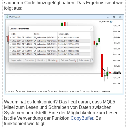
sauberen Code hinzugefügt haben. Das Ergebnis sieht wie
folgt aus:
Warum hat es funktioniert? Das liegt daran, dass MQL5
Mittel zum Lesen und Schreiben von Daten zwischen
Systemen bereitstellt. Eine der Möglichkeiten zum Lesen
ist die Verwendung der Funktion
CopyBuffer
. Es
funktioniert wie folgt: