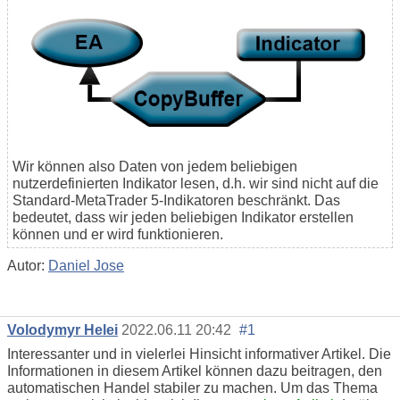
Wir können also Daten von jedem beliebigen
nutzerdefinierten Indikator lesen, d.h. wir sind nicht auf die
Standard-MetaTrader 5-Indikatoren beschränkt. Das
bedeutet, dass wir jeden beliebigen Indikator erstellen
können und er wird funktionieren.
Autor:
Daniel Jose
Volodymyr Helei
2022.06.11 20:42
#1
Interessanter und in vielerlei Hinsicht informativer Artikel. Die
Informationen in diesem Artikel können dazu beitragen, den
automatischen Handel stabiler zu machen. Um das Thema