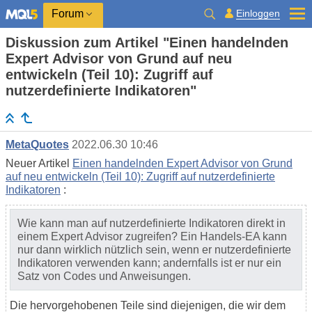
Einloggen
Forum
Diskussion zum Artikel "Einen handelnden
Expert Advisor von Grund auf neu
entwickeln (Teil 10): Zugriff auf
nutzerdefinierte Indikatoren"
MetaQuotes
2022.06.30 10:46
Neuer Artikel
Einen handelnden Expert Advisor von Grund
auf neu entwickeln (Teil 10): Zugriff auf nutzerdefinierte
Indikatoren
:
Wie kann man auf nutzerdefinierte Indikatoren direkt in
einem Expert Advisor zugreifen? Ein Handels-EA kann
nur dann wirklich nützlich sein, wenn er nutzerdefinierte
Indikatoren verwenden kann; andernfalls ist er nur ein
Satz von Codes und Anweisungen.
Die hervorgehobenen Teile sind diejenigen, die wir dem