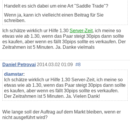
Handelt es sich dabei um eine Art "Saddle Trade"?
Wenn ja, kann ich vielleicht einen Beitrag für Sie
schreiben.
Ich schätze wirklich ur Hilfe 1.30
Server-Zeit
, ich meine so
etwas wie ab 1.30, wenn das Paar steigt 30pips dann sollte
es kaufen, aber wenn es fällt 30pips sollte es verkaufen. Der
Zeitrahmen ist 5 Minuten. Ja. Danke vielmals
Daniel Petrovai
2014.03.02 01:09
#8
diamstar
:
Ich schätze wirklich ur Hilfe 1.30 Server-Zeit, ich meine so
etwas wie ab 1.30, wenn das Paar steigt 30pips dann sollte
es kaufen, aber wenn es fällt 30pips sollte es verkaufen.
Der Zeitrahmen ist 5 Minuten. Ja. Vielen Dank!
Wie lange soll der Auftrag auf dem Markt bleiben, wenn er
nicht ausgeführt wird?