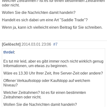
Welcher Zeitrahmen? Ist es für einen bestimmten Zeitrahmen
oder nicht.
Wollen Sie die Nachrichten damit handeln?
Handelt es sich dabei um eine Art "Saddle Trade"?
Wenn ja, kann ich vielleicht einen Beitrag für Sie schreiben.
[Gelöscht]
2014.03.01 23:06
#7
thrdel
:
Es tut mir leid, aber es gibt immer noch nicht wirklich genug
Informationen, um etwas zu beginnen.
Wäre es 13.30 Uhr Ihrer Zeit, Ihre Server-Zeit oder andere?
Offener Verkaufsstopp oder Kaufstopp auf welchem
Niveau?
Welcher Zeitrahmen? Ist es für einen bestimmten
Zeitrahmen oder nicht.
Wollen Sie die Nachrichten damit handeln?