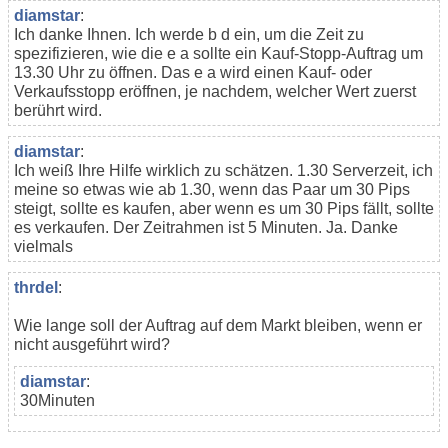
diamstar
:
Ich danke Ihnen. Ich werde b d ein, um die Zeit zu
spezifizieren, wie die e a sollte ein Kauf-Stopp-Auftrag um
13.30 Uhr zu öffnen. Das e a wird einen Kauf- oder
Verkaufsstopp eröffnen, je nachdem, welcher Wert zuerst
berührt wird.
diamstar
:
Ich weiß Ihre Hilfe wirklich zu schätzen. 1.30 Serverzeit, ich
meine so etwas wie ab 1.30, wenn das Paar um 30 Pips
steigt, sollte es kaufen, aber wenn es um 30 Pips fällt, sollte
es verkaufen. Der Zeitrahmen ist 5 Minuten. Ja. Danke
vielmals
thrdel
:
Wie lange soll der Auftrag auf dem Markt bleiben, wenn er
nicht ausgeführt wird?
diamstar
:
30Minuten