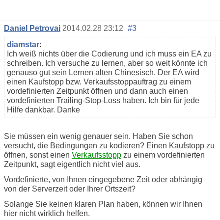
Daniel Petrovai
2014.02.28 23:12
#3
diamstar
:
Ich weiß nichts über die Codierung und ich muss ein EA zu
schreiben. Ich versuche zu lernen, aber so weit könnte ich
genauso gut sein Lernen alten Chinesisch. Der EA wird
einen Kaufstopp bzw. Verkaufsstoppauftrag zu einem
vordefinierten Zeitpunkt öffnen und dann auch einen
vordefinierten Trailing-Stop-Loss haben. Ich bin für jede
Hilfe dankbar. Danke
Sie müssen ein wenig genauer sein. Haben Sie schon
versucht, die Bedingungen zu kodieren? Einen Kaufstopp zu
öffnen, sonst einen
Verkaufsstopp
zu einem vordefinierten
Zeitpunkt, sagt eigentlich nicht viel aus.
Vordefinierte, von Ihnen eingegebene Zeit oder abhängig
von der Serverzeit oder Ihrer Ortszeit?
Solange Sie keinen klaren Plan haben, können wir Ihnen
hier nicht wirklich helfen.