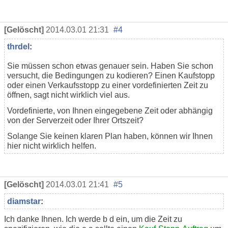
[Gelöscht]
2014.03.01 21:31
#4
thrdel
:
Sie müssen schon etwas genauer sein. Haben Sie schon
versucht, die Bedingungen zu kodieren? Einen Kaufstopp
oder einen Verkaufsstopp zu einer vordefinierten Zeit zu
öffnen, sagt nicht wirklich viel aus.
Vordefinierte, von Ihnen eingegebene Zeit oder abhängig
von der Serverzeit oder Ihrer Ortszeit?
Solange Sie keinen klaren Plan haben, können wir Ihnen
hier nicht wirklich helfen.
[Gelöscht]
2014.03.01 21:41
#5
diamstar
:
Ich danke Ihnen. Ich werde b d ein, um die Zeit zu