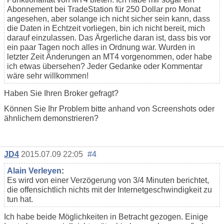
Abonnement bei TradeStation für 250 Dollar pro Monat
angesehen, aber solange ich nicht sicher sein kann, dass
die Daten in Echtzeit vorliegen, bin ich nicht bereit, mich
darauf einzulassen. Das Ärgerliche daran ist, dass bis vor
ein paar Tagen noch alles in Ordnung war. Wurden in
letzter Zeit Änderungen an MT4 vorgenommen, oder habe
ich etwas übersehen? Jeder Gedanke oder Kommentar
wäre sehr willkommen!
Haben Sie Ihren Broker gefragt?
Können Sie Ihr Problem bitte anhand von Screenshots oder
ähnlichem demonstrieren?
JD4
2015.07.09 22:05
#4
Alain Verleyen
:
Es wird von einer Verzögerung von 3/4 Minuten berichtet,
die offensichtlich nichts mit der Internetgeschwindigkeit zu
tun hat.
Ich habe beide Möglichkeiten in Betracht gezogen. Einige