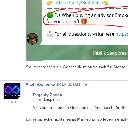
Sie versprechen ein Geschenk im Austausch für Sterne 
Vitali Vasilenka
#8
2021.04.22 18:51
Evgeniy Zhdan
:
Zum Beispiel so:
57554
Sie versprechen ein Geschenk im Austausch für Ste
Ich verspreche nichts, es ist Marketing (so leben sie au