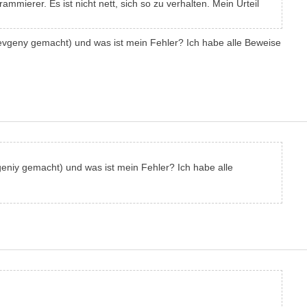
ierer. Es ist nicht nett, sich so zu verhalten. Mein Urteil
evgeny gemacht) und was ist mein Fehler? Ich habe alle Beweise
niy gemacht) und was ist mein Fehler? Ich habe alle