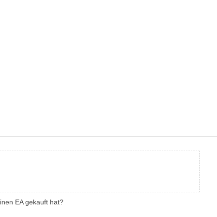
einen EA gekauft hat?