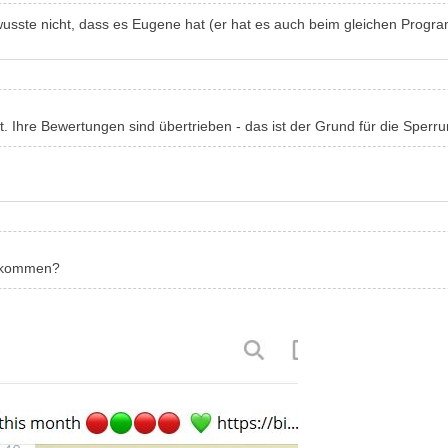
wusste nicht, dass es Eugene hat (er hat es auch beim gleichen Program
. Ihre Bewertungen sind übertrieben - das ist der Grund für die Sperru
bekommen?