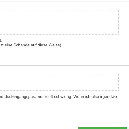
).
ist eine Schande auf diese Weise)
 und die Eingangsparameter oft schwierig. Wenn ich also irgendwo