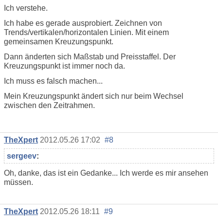
Ich verstehe.
Ich habe es gerade ausprobiert. Zeichnen von
Trends/vertikalen/horizontalen Linien. Mit einem
gemeinsamen Kreuzungspunkt.
Dann änderten sich Maßstab und Preisstaffel. Der
Kreuzungspunkt ist immer noch da.
Ich muss es falsch machen...
Mein Kreuzungspunkt ändert sich nur beim Wechsel
zwischen den Zeitrahmen.
TheXpert
2012.05.26 17:02
#8
sergeev
:
Oh, danke, das ist ein Gedanke... Ich werde es mir ansehen
müssen.
TheXpert
2012.05.26 18:11
#9