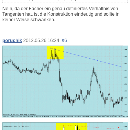
Nein, da der Fächer ein genau definiertes Verhältnis von
Tangenten hat, ist die Konstruktion eindeutig und sollte in
keiner Weise schwanken.
poruchik
2012.05.26 16:24
#6