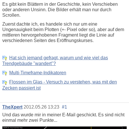
Es gibt kein Blättern in der Geschichte, kein Verschieben
oder anderen Unsinn. Die Bilder erhält man nur durch
Scrollen.
Zuerst dachte ich, es handele sich nur um eine
Ungenauigkeit beim Plotten (+- Pixel oder so), aber auf dem
mittleren hervorgehobenen Fragment liegt die Linie auf
verschiedenen Seiten des Eröffnungskurses.
Hat sich jemand gefragt, warum und wie viel das
Trendgebäude "wandert"?
Multi-Timeframe-Indikatoren
Flossen im Glas - Versuch zu verstehen, was mit den
Zecken passiert ist
TheXpert
2012.05.26 13:23
#1
Und das wurde mir in meiner E-Mail geschickt. Es sind nicht
einmal mehr zwei Punkte...