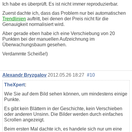
Ich habe es überprüft. Es ist nicht immer reproduzierbar.
Zuerst dachte ich, dass das Problem nur bei automatischen
Trendlinien
auftritt, bei denen der Preis nicht für die
Genauigkeit normalisiert wird.
Aber gerade eben habe ich eine Verschiebung von 20
Punkten bei der manuellen Aufzeichnung im
Überwachungsbaum gesehen.
Verdammte Scheiße!)
Alexandr Bryzgalov
2012.05.26 18:27
#10
TheXpert
:
Wie Sie auf dem Bild sehen können, um mindestens einige
Punkte.
Es gibt kein Blättern in der Geschichte, kein Verschieben
oder anderen Unsinn. Die Bilder werden durch einfaches
Scrollen angezeigt.
Beim ersten Mal dachte ich, es handele sich nur um eine