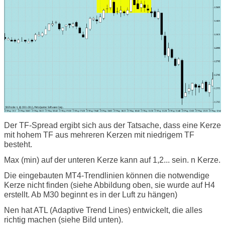
Der TF-Spread ergibt sich aus der Tatsache, dass eine Kerze
mit hohem TF aus mehreren Kerzen mit niedrigem TF
besteht.
Max (min) auf der unteren Kerze kann auf 1,2... sein. n Kerze.
Die eingebauten MT4-Trendlinien können die notwendige
Kerze nicht finden (siehe Abbildung oben, sie wurde auf H4
erstellt. Ab M30 beginnt es in der Luft zu hängen)
Nen hat ATL (Adaptive Trend Lines) entwickelt, die alles
richtig machen (siehe Bild unten).